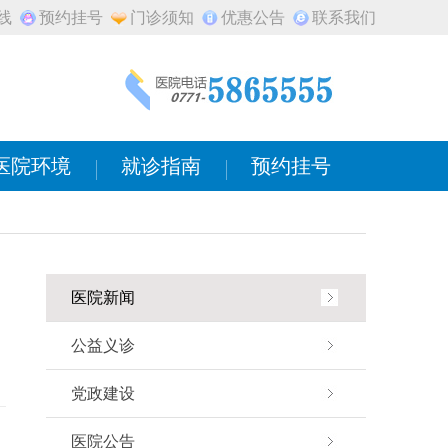
线
预约挂号
门诊须知
优惠公告
联系我们
医院环境
就诊指南
预约挂号
医院新闻
公益义诊
党政建设
医院公告