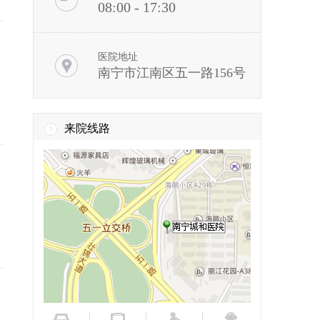
08:00 - 17:30
医院地址
南宁市江南区五一路156号
来院线路
，