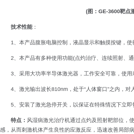
(图：GE-3600靶
技术性能
：
1、本产品腹胀电脑控制，液晶显示和触摸按键，使
2、本产品有多种使用功能(点灼治疗、连续照射、通
3、采用大功率半导体激光器，工作安全可靠，使用
4、激光输出波长810nm，处于“人体窗口”之内，对
5、安装了激光急停开关，以保证在特殊情况下立即
特点：
风湿病激光治疗机通过点灼及照射靶部位，
感，从而刺激机体产生良性的应激反应，迅速改善局部