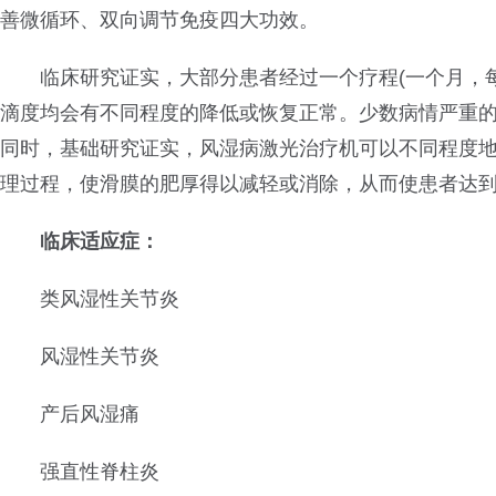
善微循环、双向调节免疫四大功效。
临床研究证实，大部分患者经过一个疗程(一个月，每周2
滴度均会有不同程度的降低或恢复正常。少数病情严重的
同时，基础研究证实，风湿病激光治疗机可以不同程度
理过程，使滑膜的肥厚得以减轻或消除，从而使患者达
临床适应症：
类风湿性关节炎
风湿性关节炎
产后风湿痛
强直性脊柱炎