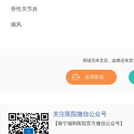
骨性关节炎
痛风
阅读完本文后，如果还有其
咨询客服
关注医院微信公众号
【南宁城和医院官方微信公众号】