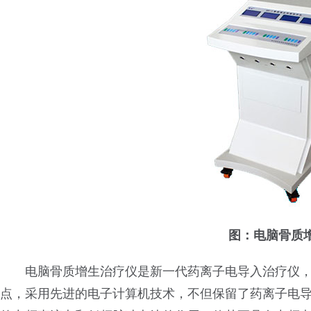
图：电脑骨质
电脑骨质增生治疗仪是新一代药离子电导入治疗仪，
点，采用先进的电子计算机技术，不但保留了药离子电